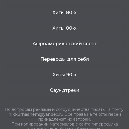
Хиты 80-х
Хиты 00-х
Афроамериканский сленг
Переводы для себя
Хиты 90-х
Саундтреки
По вопросам рекламы и сотрудничества писать на почту:
nikkurhashem@yandex.ru
Все права на тексты песен
принадлежат их авторам.
При копировании материалов с сайта гиперссылка