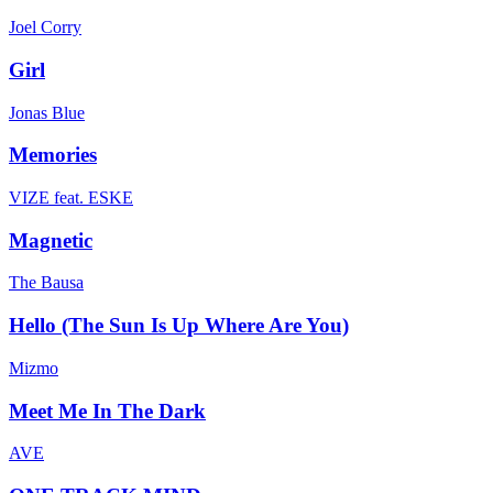
Joel Corry
Girl
Jonas Blue
Memories
VIZE feat. ESKE
Magnetic
The Bausa
Hello (The Sun Is Up Where Are You)
Mizmo
Meet Me In The Dark
AVE