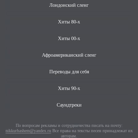
Лондонский сленг
Хиты 80-х
Хиты 00-х
Афроамериканский сленг
Переводы для себя
Хиты 90-х
Саундтреки
По вопросам рекламы и сотрудничества писать на почту:
nikkurhashem@yandex.ru
Все права на тексты песен принадлежат их
авторам.