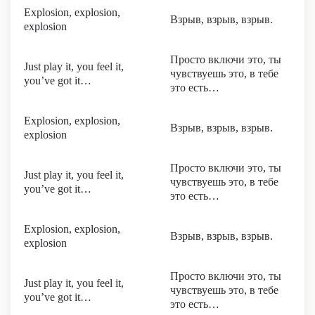
Explosion, explosion,
Взрыв, взрыв, взрыв.
explosion
Просто включи это, ты
Just play it, you feel it,
чувствуешь это, в тебе
you’ve got it…
это есть…
Explosion, explosion,
Взрыв, взрыв, взрыв.
explosion
Просто включи это, ты
Just play it, you feel it,
чувствуешь это, в тебе
you’ve got it…
это есть…
Explosion, explosion,
Взрыв, взрыв, взрыв.
explosion
Просто включи это, ты
Just play it, you feel it,
чувствуешь это, в тебе
you’ve got it…
это есть…