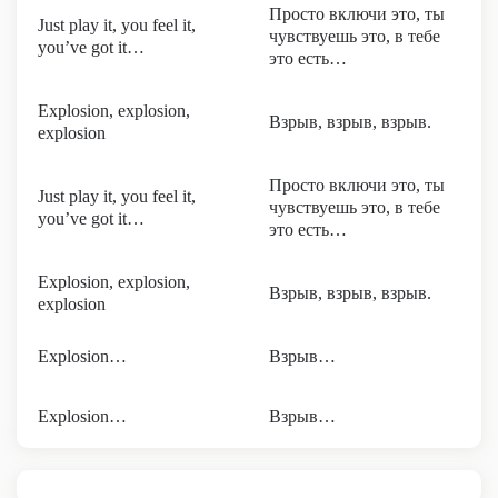
Просто включи это, ты
Just play it, you feel it,
чувствуешь это, в тебе
you’ve got it…
это есть…
Explosion, explosion,
Взрыв, взрыв, взрыв.
explosion
Просто включи это, ты
Just play it, you feel it,
чувствуешь это, в тебе
you’ve got it…
это есть…
Explosion, explosion,
Взрыв, взрыв, взрыв.
explosion
Explosion…
Взрыв…
Explosion…
Взрыв…