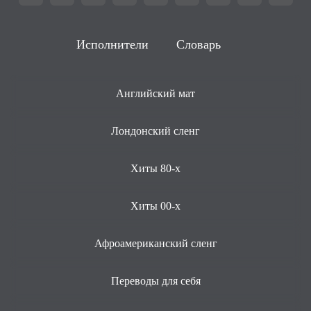
Исполнители
Словарь
Английский мат
Лондонский сленг
Хиты 80-х
Хиты 00-х
Афроамериканский сленг
Переводы для себя