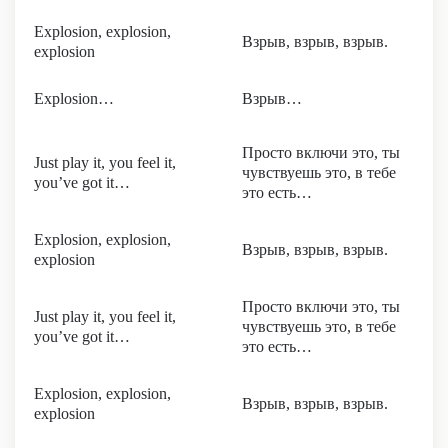
Explosion, explosion,
Взрыв, взрыв, взрыв.
explosion
Explosion…
Взрыв…
Просто включи это, ты
Just play it, you feel it,
чувствуешь это, в тебе
you’ve got it…
это есть…
Explosion, explosion,
Взрыв, взрыв, взрыв.
explosion
Просто включи это, ты
Just play it, you feel it,
чувствуешь это, в тебе
you’ve got it…
это есть…
Explosion, explosion,
Взрыв, взрыв, взрыв.
explosion