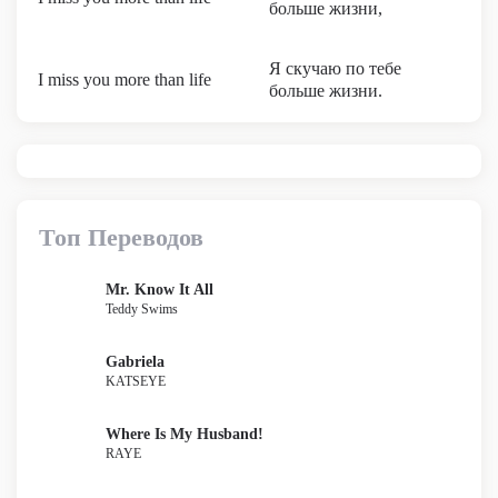
больше жизни,
Я скучаю по тебе
I miss you more than life
больше жизни.
Топ Переводов
Mr. Know It All
Teddy Swims
Gabriela
KATSEYE
Where Is My Husband!
RAYE