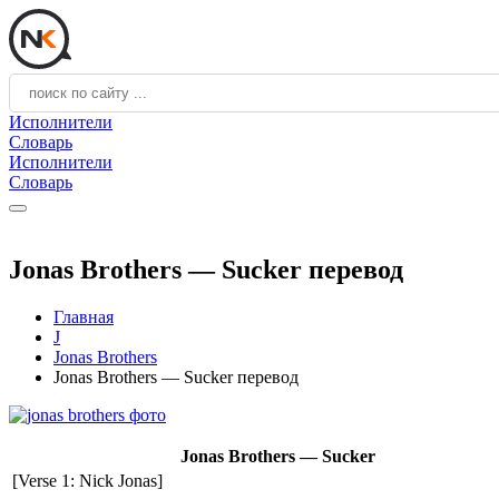
Исполнители
Словарь
Исполнители
Словарь
Jonas Brothers — Sucker перевод
Главная
J
Jonas Brothers
Jonas Brothers — Sucker перевод
Jonas Brothers — Sucker
[Verse 1: Nick Jonas]