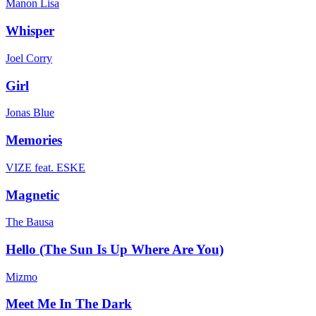
Manon Lisa
Whisper
Joel Corry
Girl
Jonas Blue
Memories
VIZE feat. ESKE
Magnetic
The Bausa
Hello (The Sun Is Up Where Are You)
Mizmo
Meet Me In The Dark