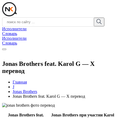
Исполнители
Словарь
Исполнители
Словарь
Jonas Brothers feat. Karol G — X
перевод
Главная
J
Jonas Brothers
Jonas Brothers feat. Karol G — X перевод
Jonas Brothers feat.
Jonas Brothers при участии Karol