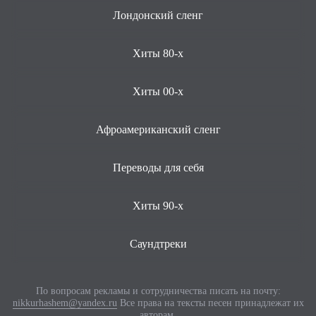
Лондонский сленг
Хиты 80-х
Хиты 00-х
Афроамериканский сленг
Переводы для себя
Хиты 90-х
Саундтреки
По вопросам рекламы и сотрудничества писать на почту:
nikkurhashem@yandex.ru
Все права на тексты песен принадлежат их
авторам.