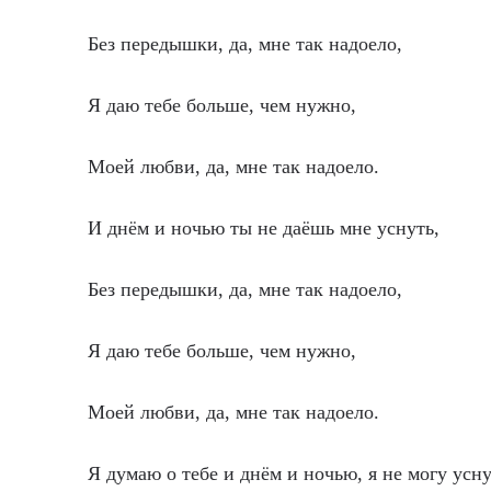
Без передышки, да, мне так надоело,
Я даю тебе больше, чем нужно,
Моей любви, да, мне так надоело.
И днём и ночью ты не даёшь мне уснуть,
Без передышки, да, мне так надоело,
Я даю тебе больше, чем нужно,
Моей любви, да, мне так надоело.
Я думаю о тебе и днём и ночью, я не могу ус