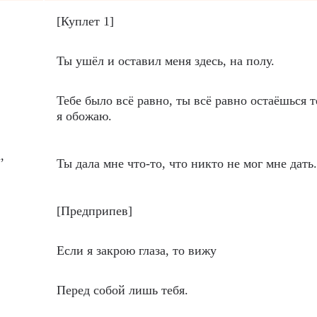
[Куплет 1]
Ты ушёл и оставил меня здесь, на полу.
Тебе было всё равно, ты всё равно остаёшься т
я обожаю.
,
Ты дала мне что-то, что никто не мог мне дать.
[Предприпев]
Если я закрою глаза, то вижу
Перед собой лишь тебя.