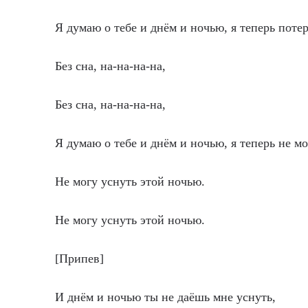
Я думаю о тебе и днём и ночью, я теперь потер
Без сна, на-на-на-на,
Без сна, на-на-на-на,
Я думаю о тебе и днём и ночью, я теперь не мо
Не могу уснуть этой ночью.
Не могу уснуть этой ночью.
[Припев]
И днём и ночью ты не даёшь мне уснуть,