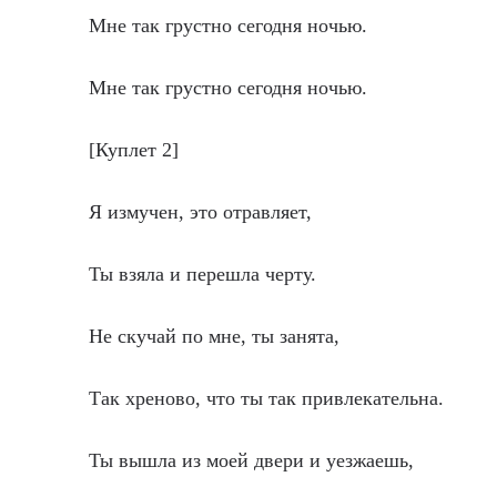
Мне так грустно сегодня ночью.
Мне так грустно сегодня ночью.
[Куплет 2]
Я измучен, это отравляет,
Ты взяла и перешла черту.
Не скучай по мне, ты занята,
Так хреново, что ты так привлекательна.
Ты вышла из моей двери и уезжаешь,