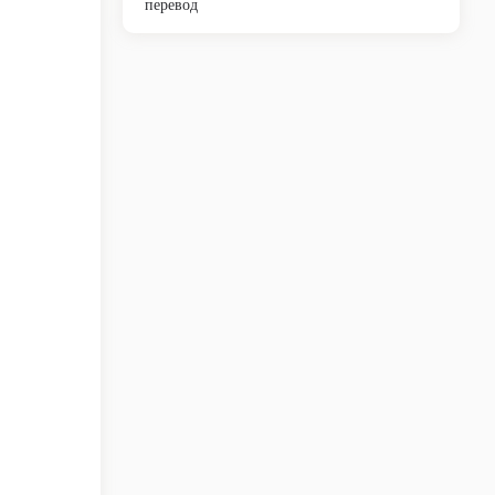
перевод