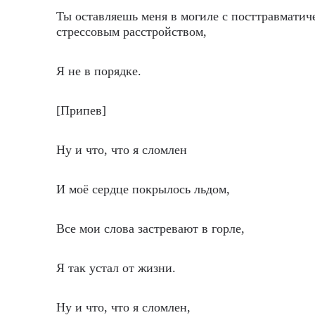
Ты оставляешь меня в могиле с посттравматич
стрессовым расстройством,
Я не в порядке.
[Припев]
Ну и что, что я сломлен
И моё сердце покрылось льдом,
Все мои слова застревают в горле,
Я так устал от жизни.
Ну и что, что я сломлен,