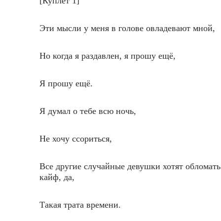
[Куплет 1]
Эти мысли у меня в голове овладевают мной,
Но когда я раздавлен, я прошу ещё,
Я прошу ещё.
Я думал о тебе всю ночь,
Не хочу ссориться,
Все другие случайные девушки хотят обломать
кайф, да,
Такая трата времени.