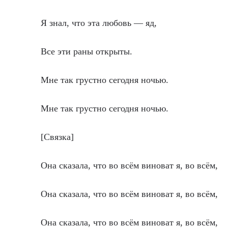
Я знал, что эта любовь — яд,
Все эти раны открыты.
Мне так грустно сегодня ночью.
Мне так грустно сегодня ночью.
[Связка]
Она сказала, что во всём виноват я, во всём,
Она сказала, что во всём виноват я, во всём,
Она сказала, что во всём виноват я, во всём,