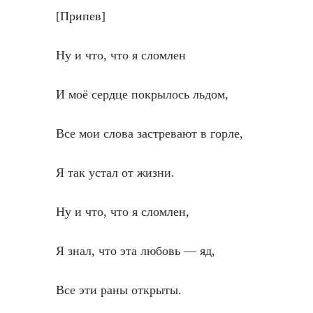
[Припев]
Ну и что, что я сломлен
И моё сердце покрылось льдом,
Все мои слова застревают в горле,
Я так устал от жизни.
Ну и что, что я сломлен,
Я знал, что эта любовь — яд,
Все эти раны открыты.