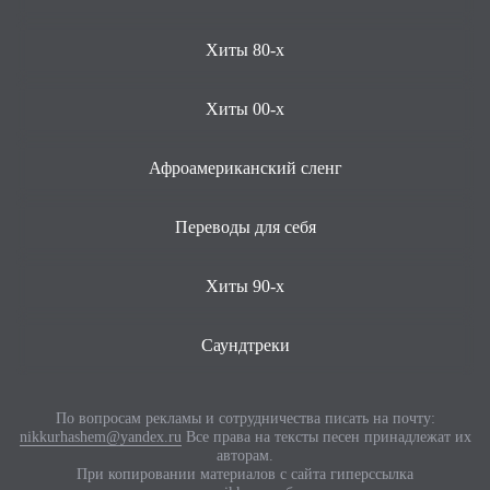
Хиты 80-х
Хиты 00-х
Афроамериканский сленг
Переводы для себя
Хиты 90-х
Саундтреки
По вопросам рекламы и сотрудничества писать на почту:
nikkurhashem@yandex.ru
Все права на тексты песен принадлежат их
авторам.
При копировании материалов с сайта гиперссылка