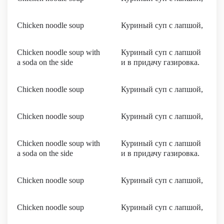
Chicken noodle soup
Куриный суп с лапшой,
Chicken noodle soup with
Куриный суп с лапшой
a soda on the side
и в придачу газировка.
Chicken noodle soup
Куриный суп с лапшой,
Chicken noodle soup
Куриный суп с лапшой,
Chicken noodle soup with
Куриный суп с лапшой
a soda on the side
и в придачу газировка.
Chicken noodle soup
Куриный суп с лапшой,
Chicken noodle soup
Куриный суп с лапшой,