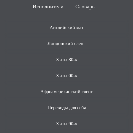
Исполнители
Словарь
Английский мат
Лондонский сленг
Хиты 80-х
Хиты 00-х
Афроамериканский сленг
Переводы для себя
Хиты 90-х