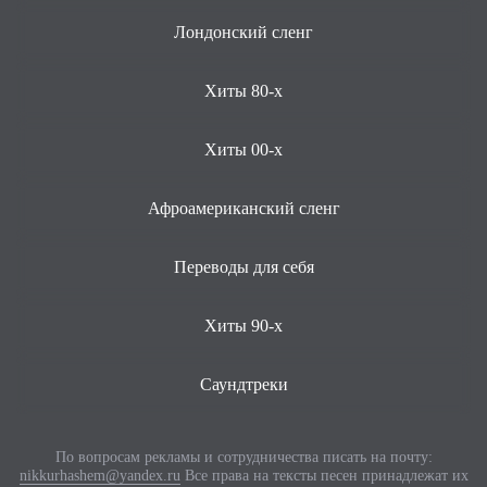
Лондонский сленг
Хиты 80-х
Хиты 00-х
Афроамериканский сленг
Переводы для себя
Хиты 90-х
Саундтреки
По вопросам рекламы и сотрудничества писать на почту:
nikkurhashem@yandex.ru
Все права на тексты песен принадлежат их