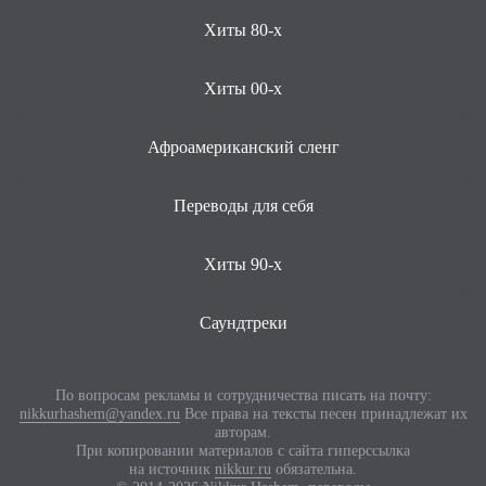
Хиты 80-х
Хиты 00-х
Афроамериканский сленг
Переводы для себя
Хиты 90-х
Саундтреки
По вопросам рекламы и сотрудничества писать на почту:
nikkurhashem@yandex.ru
Все права на тексты песен принадлежат их
авторам.
При копировании материалов с сайта гиперссылка
на источник
nikkur.ru
обязательна.