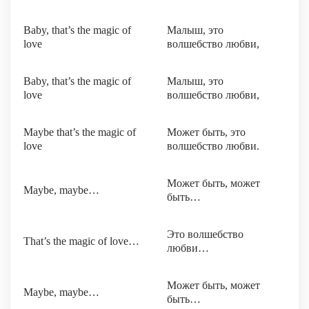
Baby, that’s the magic of
Малыш, это
love
волшебство любви,
Baby, that’s the magic of
Малыш, это
love
волшебство любви,
Maybe that’s the magic of
Может быть, это
love
волшебство любви.
Может быть, может
Maybe, maybe…
быть…
Это волшебство
That’s the magic of love…
любви…
Может быть, может
Maybe, maybe…
быть…