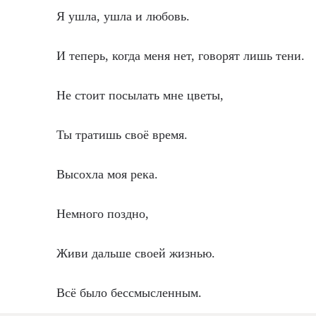
Я ушла, ушла и любовь.
И теперь, когда меня нет, говорят лишь тени.
Не стоит посылать мне цветы,
Ты тратишь своё время.
Высохла моя река.
Немного поздно,
Живи дальше своей жизнью.
Всё было бессмысленным.