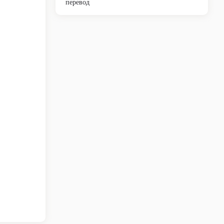
перевод