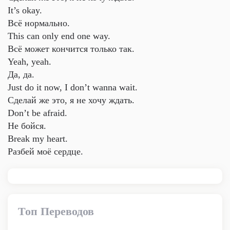
It’s okay.
Всё нормально.
This can only end one way.
Всё может кончится только так.
Yeah, yeah.
Да, да.
Just do it now, I don’t wanna wait.
Сделай же это, я не хочу ждать.
Don’t be afraid.
Не бойся.
Break my heart.
Разбей моё сердце.
Топ Переводов