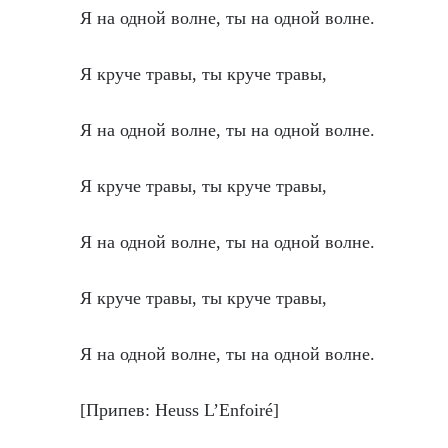
Я на одной волне, ты на одной волне.
Я круче травы, ты круче травы,
Я на одной волне, ты на одной волне.
Я круче травы, ты круче травы,
Я на одной волне, ты на одной волне.
Я круче травы, ты круче травы,
Я на одной волне, ты на одной волне.
[Припев: Heuss L’Enfoiré]