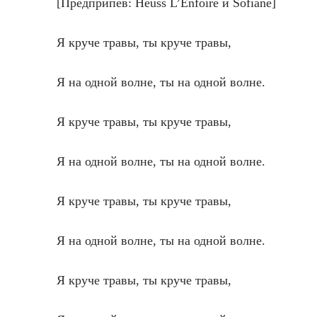
[Предприпев: Heuss L’Enfoiré и Sofiane]
Я круче травы, ты круче травы,
Я на одной волне, ты на одной волне.
Я круче травы, ты круче травы,
Я на одной волне, ты на одной волне.
Я круче травы, ты круче травы,
Я на одной волне, ты на одной волне.
Я круче травы, ты круче травы,