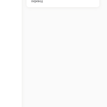
перевод