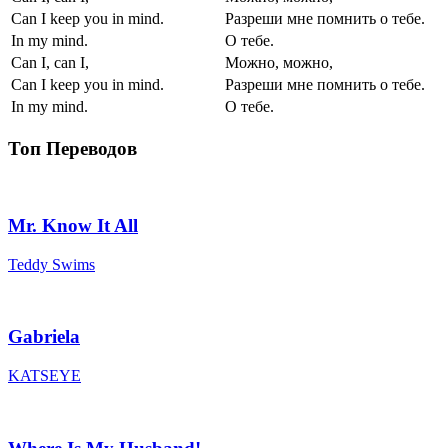
Can I keep you in mind.
Разреши мне помнить о тебе.
In my mind.
О тебе.
Can I, can I,
Можно, можно,
Can I keep you in mind.
Разреши мне помнить о тебе.
In my mind.
О тебе.
Топ Переводов
Mr. Know It All
Teddy Swims
Gabriela
KATSEYE