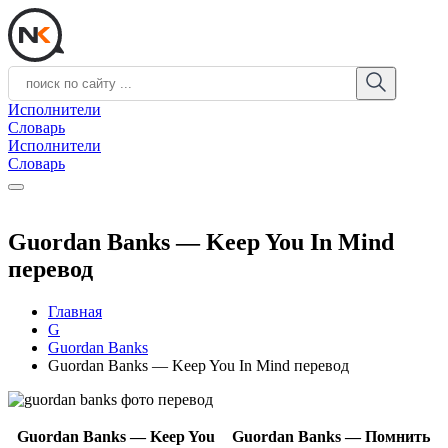
Исполнители
Словарь
Исполнители
Словарь
Guordan Banks — Keep You In Mind
перевод
Главная
G
Guordan Banks
Guordan Banks — Keep You In Mind перевод
Guordan Banks — Keep You
Guordan Banks — Помнить