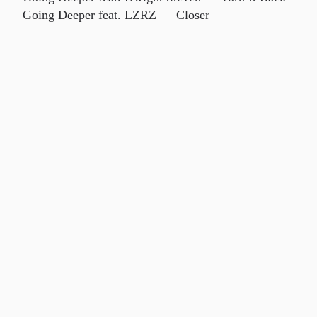
Going Deeper feat. LZRZ — Closer