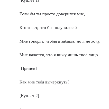
[Куплет 1]
Если бы ты просто доверился мне,
Кто знает, что бы получилось?
Мне говорят, чтобы я забыла, но я не хочу,
Мне кажется, что я вижу лишь твоё лицо.
[Припев]
Как мне тебя вычеркнуть?
[Куплет 2]