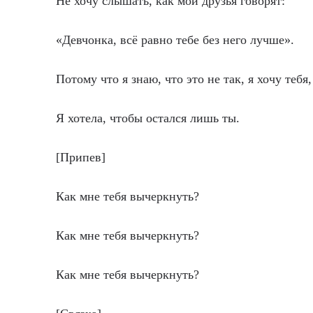
Не хочу слышать, как мои друзья говорят:
«Девчонка, всё равно тебе без него лучше».
Потому что я знаю, что это не так, я хочу тебя,
Я хотела, чтобы остался лишь ты.
[Припев]
Как мне тебя вычеркнуть?
Как мне тебя вычеркнуть?
Как мне тебя вычеркнуть?