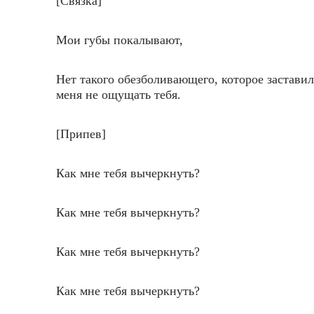
[Связка]
Мои губы покалывают,
Нет такого обезболивающего, которое застави
меня не ощущать тебя.
[Припев]
Как мне тебя вычеркнуть?
Как мне тебя вычеркнуть?
Как мне тебя вычеркнуть?
Как мне тебя вычеркнуть?