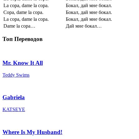
La copa, dame la copa.
Бокал, дай мне бокал.
Сopa, dame la copa.
Бокал, дай мне бокал.
La copa, dame la copa.
Бокал, дай мне бокал.
Dame la copa…
Дай мне бокал…
Топ Переводов
Mr. Know It All
Teddy Swims
Gabriela
KATSEYE
Where Is My Husband!