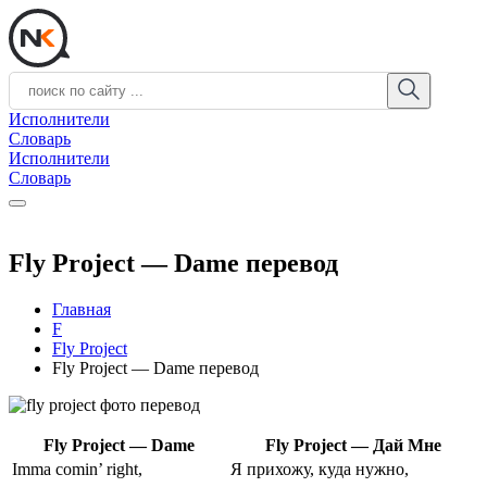
Исполнители
Словарь
Исполнители
Словарь
Fly Project — Dame перевод
Главная
F
Fly Project
Fly Project — Dame перевод
Fly Project — Dame
Fly Project — Дай Мне
Imma comin’ right,
Я прихожу, куда нужно,