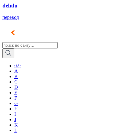
delulu
перевод
0-9
A
B
C
D
E
F
G
H
I
J
K
L