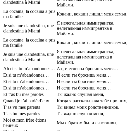
clandestina à Miami
Майами.
La cocaïna, la cocaïna a pris
Кокаин, кокаин лишил меня семьи,
ma famille
Я нелегальная иммигрантка,
Je suis une clandestina, une
нелегальная иммигрантка в
clandestina à Miami
Майами.
La cocaïna, la cocaïna a pris
Кокаин, кокаин лишил меня семьи,
ma famille
Я нелегальная иммигрантка,
Je suis une clandestina, une
нелегальная иммигрантка в
clandestina à Miami
Майами.
Ah et si tu m’abandonnes…
Ах, и если ты бросишь меня…
Et si tu m’abandonnes…
И если ты бросишь меня…
Et si tu m’abandonnes…
И если ты бросишь меня…
Et si tu m’abandonnes…
И если ты бросишь меня…
Et t’as bu mes paroles
Ты жадно слушал меня,
Quand je t’ai parlé d’eux
Когда я рассказывала тебе про них,
T’as vu mes parents
Ты видел моих родственников.
T’as bu mes paroles
Ты жадно слушал меня,
Moi et mon frère étions
Мы с братом были счастливы,
heureux