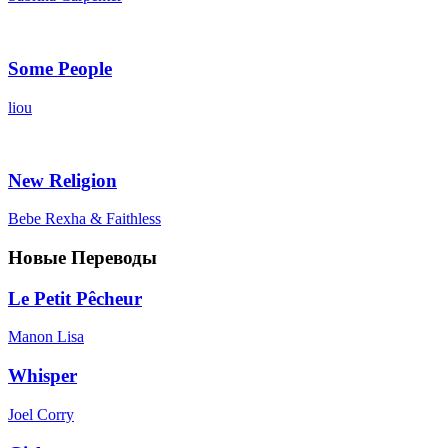
Some People
liou
New Religion
Bebe Rexha & Faithless
Новые Переводы
Le Petit Pêcheur
Manon Lisa
Whisper
Joel Corry