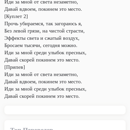
Иди за мной от света незаметно,
Давай вдвоем, покинем это место.
[Куплет 2]
Прочь убираемся, так загораюсь я,
Без левой грязи, на чистой страсти,
Эффекты света и сжатый воздух,
Бросаем тысячи, сегодня можно.
Иди за мной среди улыбок пресных,
Давай скорей покинем это место.
[Припев]
Иди за мной от света незаметно,
Давай вдвоем, покинем это место.
Иди за мной среди улыбок пресных,
Давай скорей покинем это место.
Топ Переводов