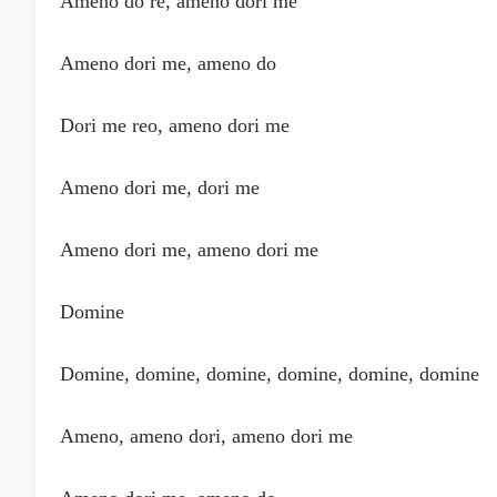
Ameno do re, ameno dori me
Ameno dori me, ameno do
Dori me reo, ameno dori me
Ameno dori me, dori me
Ameno dori me, ameno dori me
Domine
Domine, domine, domine, domine, domine, domine
Ameno, ameno dori, ameno dori me