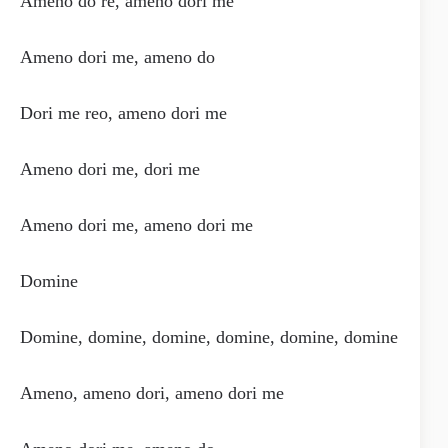
Ameno do re, ameno dori me
Ameno dori me, ameno do
Dori me reo, ameno dori me
Ameno dori me, dori me
Ameno dori me, ameno dori me
Domine
Domine, domine, domine, domine, domine, domine
Ameno, ameno dori, ameno dori me