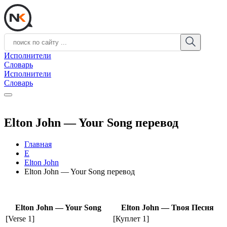
Исполнители
Словарь
Исполнители
Словарь
Elton John — Your Song перевод
Главная
E
Elton John
Elton John — Your Song перевод
Elton John — Your Song
Elton John — Твоя Песня
[Verse 1]
[Куплет 1]