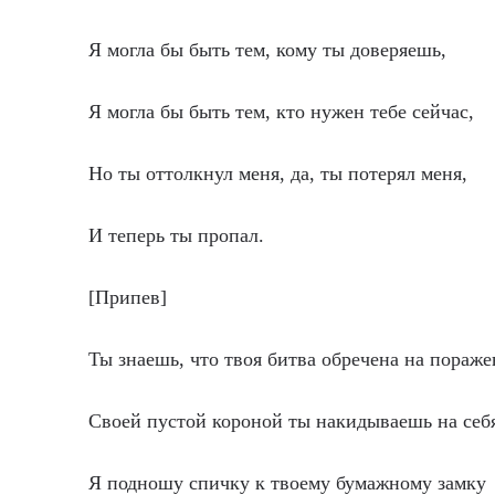
Я могла бы быть тем, кому ты доверяешь,
Я могла бы быть тем, кто нужен тебе сейчас,
Но ты оттолкнул меня, да, ты потерял меня,
И теперь ты пропал.
[Припев]
Ты знаешь, что твоя битва обречена на пораже
Своей пустой короной ты накидываешь на себ
Я подношу спичку к твоему бумажному замку