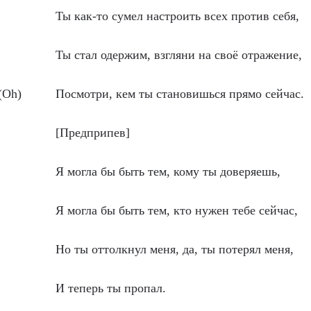
Ты как-то сумел настроить всех против себя,
Ты стал одержим, взгляни на своё отражение,
(Oh)
Посмотри, кем ты становишься прямо сейчас.
[Предприпев]
Я могла бы быть тем, кому ты доверяешь,
Я могла бы быть тем, кто нужен тебе сейчас,
Но ты оттолкнул меня, да, ты потерял меня,
И теперь ты пропал.