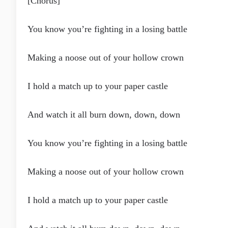
[Chorus]
You know you’re fighting in a losing battle
Making a noose out of your hollow crown
I hold a match up to your paper castle
And watch it all burn down, down, down
You know you’re fighting in a losing battle
Making a noose out of your hollow crown
I hold a match up to your paper castle