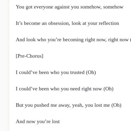
You got everyone against you somehow, somehow
It’s become an obsession, look at your reflection
And look who you’re becoming right now, right now 
[Pre-Chorus]
I could’ve been who you trusted (Oh)
I could’ve been who you need right now (Oh)
But you pushed me away, yeah, you lost me (Oh)
And now you’re lost