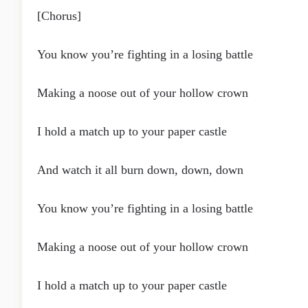
[Chorus]
You know you’re fighting in a losing battle
Making a noose out of your hollow crown
I hold a match up to your paper castle
And watch it all burn down, down, down
You know you’re fighting in a losing battle
Making a noose out of your hollow crown
I hold a match up to your paper castle