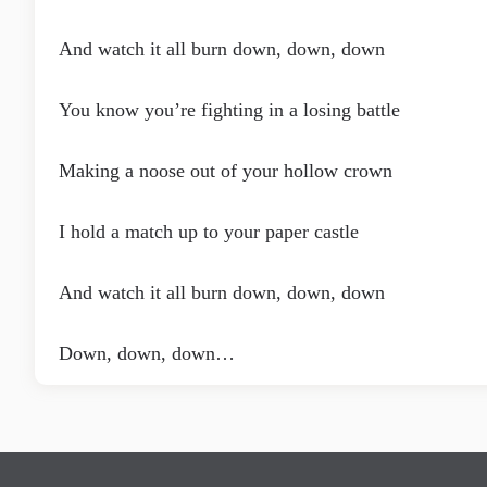
And watch it all burn down, down, down
You know you’re fighting in a losing battle
Making a noose out of your hollow crown
I hold a match up to your paper castle
And watch it all burn down, down, down
Down, down, down…