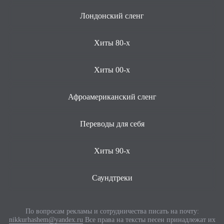
Лондонский сленг
Хиты 80-х
Хиты 00-х
Афроамериканский сленг
Переводы для себя
Хиты 90-х
Саундтреки
По вопросам рекламы и сотрудничества писать на почту:
nikkurhashem@yandex.ru
Все права на тексты песен принадлежат их