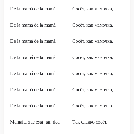
De la mamá de la mamá
Сосёт, как мамочка,
De la mamá de la mamá
Сосёт, как мамочка,
De la mamá de la mamá
Сосёт, как мамочка,
De la mamá de la mamá
Сосёт, как мамочка,
De la mamá de la mamá
Сосёт, как мамочка,
De la mamá de la mamá
Сосёт, как мамочка,
De la mamá de la mamá
Сосёт, как мамочка.
Mamaíta que está ‘tán rica
Так сладко сосёт,