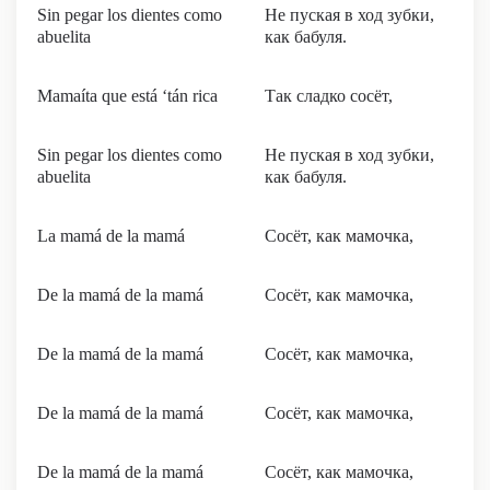
Sin pegar los dientes como
Не пуская в ход зубки,
abuelita
как бабуля.
Mamaíta que está ‘tán rica
Так сладко сосёт,
Sin pegar los dientes como
Не пуская в ход зубки,
abuelita
как бабуля.
La mamá de la mamá
Сосёт, как мамочка,
De la mamá de la mamá
Сосёт, как мамочка,
De la mamá de la mamá
Сосёт, как мамочка,
De la mamá de la mamá
Сосёт, как мамочка,
De la mamá de la mamá
Сосёт, как мамочка,