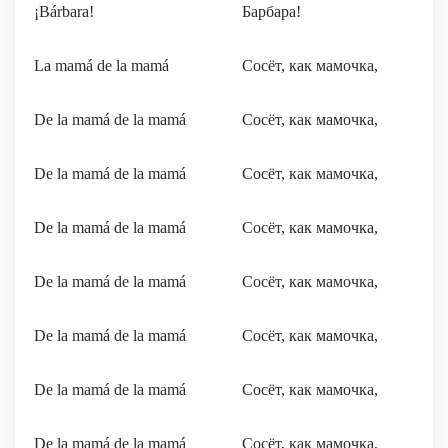
¡Bárbara!
Барбара!
La mamá de la mamá
Сосёт, как мамочка,
De la mamá de la mamá
Сосёт, как мамочка,
De la mamá de la mamá
Сосёт, как мамочка,
De la mamá de la mamá
Сосёт, как мамочка,
De la mamá de la mamá
Сосёт, как мамочка,
De la mamá de la mamá
Сосёт, как мамочка,
De la mamá de la mamá
Сосёт, как мамочка,
De la mamá de la mamá
Сосёт, как мамочка,