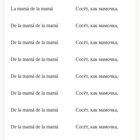
La mamá de la mamá
Сосёт, как мамочка,
De la mamá de la mamá
Сосёт, как мамочка,
De la mamá de la mamá
Сосёт, как мамочка,
De la mamá de la mamá
Сосёт, как мамочка,
De la mamá de la mamá
Сосёт, как мамочка,
De la mamá de la mamá
Сосёт, как мамочка,
De la mamá de la mamá
Сосёт, как мамочка,
De la mamá de la mamá
Сосёт, как мамочка,