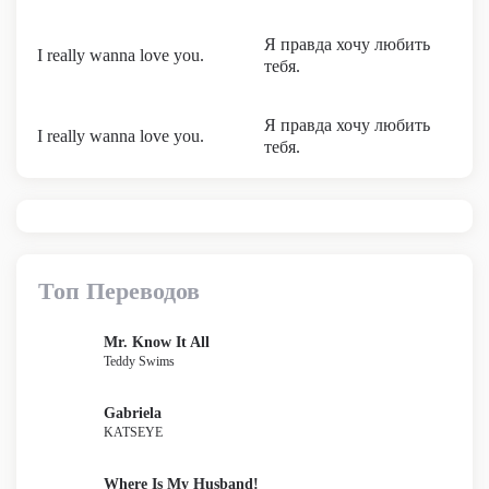
Я правда хочу любить
I really wanna love you.
тебя.
Я правда хочу любить
I really wanna love you.
тебя.
Топ Переводов
Mr. Know It All
Teddy Swims
Gabriela
KATSEYE
Where Is My Husband!