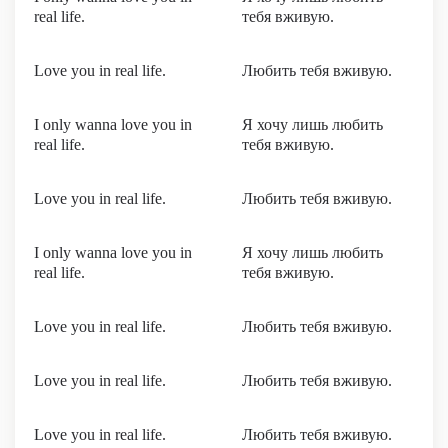
real life.
тебя вживую.
Love you in real life.
Любить тебя вживую.
I only wanna love you in
Я хочу лишь любить
real life.
тебя вживую.
Love you in real life.
Любить тебя вживую.
I only wanna love you in
Я хочу лишь любить
real life.
тебя вживую.
Love you in real life.
Любить тебя вживую.
Love you in real life.
Любить тебя вживую.
Love you in real life.
Любить тебя вживую.