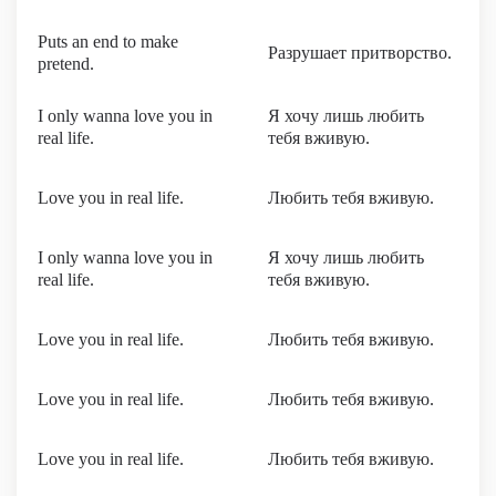
Puts an end to make
Разрушает притворство.
pretend.
I only wanna love you in
Я хочу лишь любить
real life.
тебя вживую.
Love you in real life.
Любить тебя вживую.
I only wanna love you in
Я хочу лишь любить
real life.
тебя вживую.
Love you in real life.
Любить тебя вживую.
Love you in real life.
Любить тебя вживую.
Love you in real life.
Любить тебя вживую.