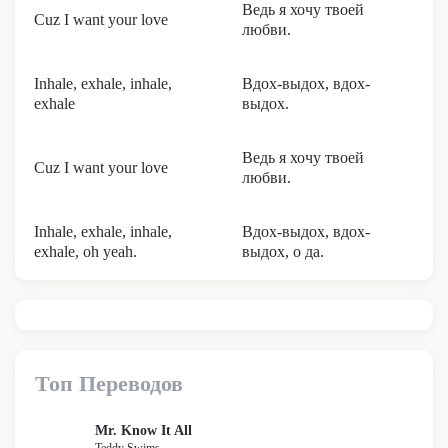
Ведь я хочу твоей
Cuz I want your love
любви.
Inhale, exhale, inhale,
Вдох-выдох, вдох-
exhale
выдох.
Ведь я хочу твоей
Cuz I want your love
любви.
Inhale, exhale, inhale,
Вдох-выдох, вдох-
exhale, oh yeah.
выдох, о да.
Топ Переводов
Mr. Know It All