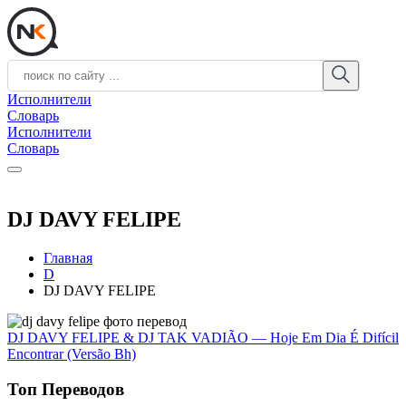
Исполнители
Словарь
Исполнители
Словарь
DJ DAVY FELIPE
Главная
D
DJ DAVY FELIPE
DJ DAVY FELIPE & DJ TAK VADIÃO — Hoje Em Dia É Difícil
Encontrar (Versão Bh)
Топ Переводов