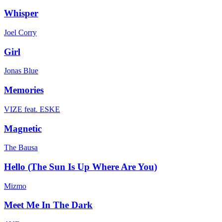
Whisper
Joel Corry
Girl
Jonas Blue
Memories
VIZE feat. ESKE
Magnetic
The Bausa
Hello (The Sun Is Up Where Are You)
Mizmo
Meet Me In The Dark