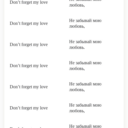
Don’t forget my love
любовь,
Не забывай мою
Don’t forget my love
любовь,
Не забывай мою
Don’t forget my love
любовь.
Не забывай мою
Don’t forget my love
любовь,
Не забывай мою
Don’t forget my love
любовь,
Не забывай мою
Don’t forget my love
любовь,
Не забывай мою