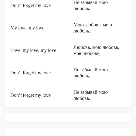
Не забывай мою
Don’t forget my love
любовь.
Мою любовь, мою
My love, my love
любовь,
Любовь, мою любовь,
Love, my love, my love
мою любовь,
Не забывай мою
Don’t forget my love
любовь,
Не забывай мою
Don’t forget my love
любовь.