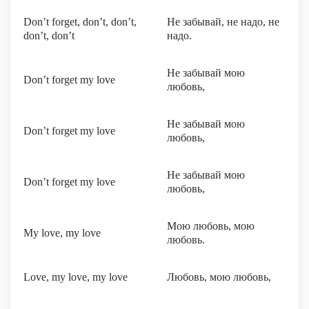
Don’t forget, don’t, don’t,
Не забывай, не надо, не
don’t, don’t
надо.
Не забывай мою
Don’t forget my love
любовь,
Не забывай мою
Don’t forget my love
любовь,
Не забывай мою
Don’t forget my love
любовь,
Мою любовь, мою
My love, my love
любовь.
Love, my love, my love
Любовь, мою любовь,