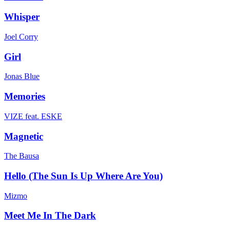
Whisper
Joel Corry
Girl
Jonas Blue
Memories
VIZE feat. ESKE
Magnetic
The Bausa
Hello (The Sun Is Up Where Are You)
Mizmo
Meet Me In The Dark