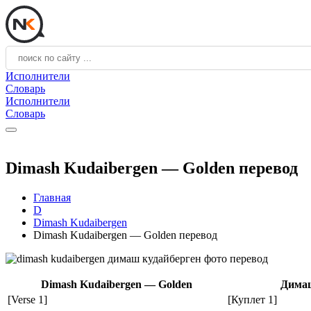
Исполнители
Словарь
Исполнители
Словарь
Dimash Kudaibergen — Golden перевод
Главная
D
Dimash Kudaibergen
Dimash Kudaibergen — Golden перевод
Dimash Kudaibergen — Golden
Димаш
[Verse 1]
[Куплет 1]