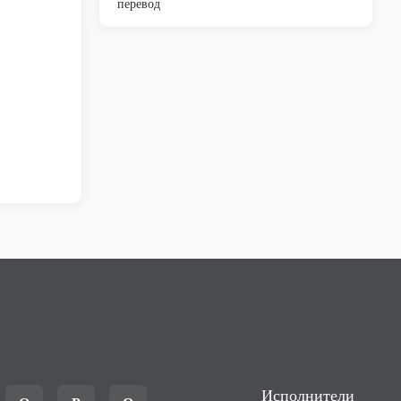
перевод
Исполнители