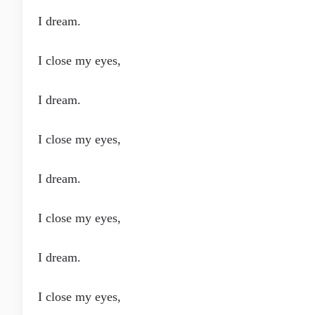
I dream.
I close my eyes,
I dream.
I close my eyes,
I dream.
I close my eyes,
I dream.
I close my eyes,