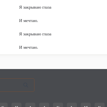
Я закрываю глаза
И мечтаю.
Я закрываю глаза
И мечтаю.