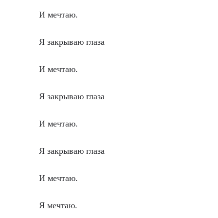
И мечтаю.
Я закрываю глаза
И мечтаю.
Я закрываю глаза
И мечтаю.
Я закрываю глаза
И мечтаю.
Я мечтаю.