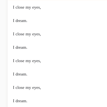
I close my eyes,
I dream.
I close my eyes,
I dream.
I close my eyes,
I dream.
I close my eyes,
I dream.