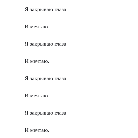
Я закрываю глаза
И мечтаю.
Я закрываю глаза
И мечтаю.
Я закрываю глаза
И мечтаю.
Я закрываю глаза
И мечтаю.