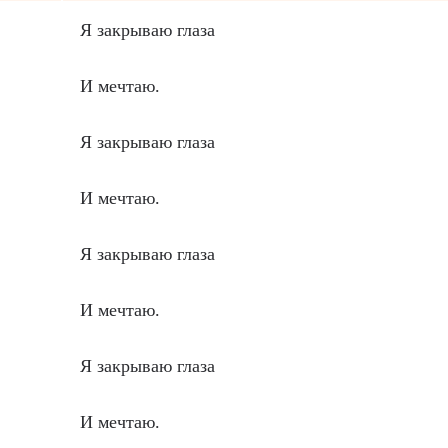
Я закрываю глаза
И мечтаю.
Я закрываю глаза
И мечтаю.
Я закрываю глаза
И мечтаю.
Я закрываю глаза
И мечтаю.