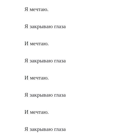
Я мечтаю.
Я закрываю глаза
И мечтаю.
Я закрываю глаза
И мечтаю.
Я закрываю глаза
И мечтаю.
Я закрываю глаза