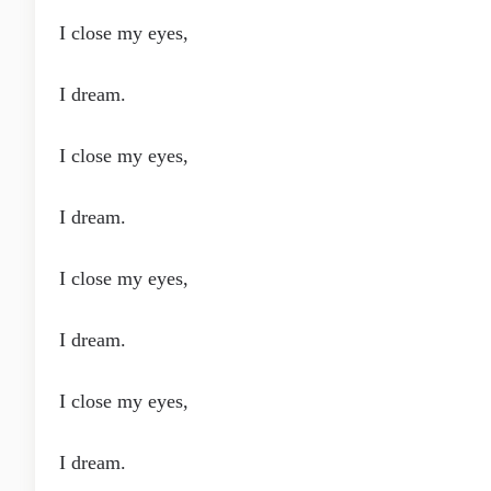
I close my eyes,
I dream.
I close my eyes,
I dream.
I close my eyes,
I dream.
I close my eyes,
I dream.