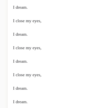
I dream.
I close my eyes,
I dream.
I close my eyes,
I dream.
I close my eyes,
I dream.
I dream.