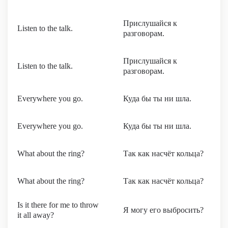
Прислушайся к
Listen to the talk.
разговорам.
Прислушайся к
Listen to the talk.
разговорам.
Everywhere you go.
Куда бы ты ни шла.
Everywhere you go.
Куда бы ты ни шла.
What about the ring?
Так как насчёт кольца?
What about the ring?
Так как насчёт кольца?
Is it there for me to throw
Я могу его выбросить?
it all away?