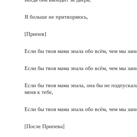
Я больше не притворяюсь,
[Припев]
Если бы твоя мама знала обо всём, чем мы зан
Если бы твоя мама знала обо всём, чем мы зан
Если бы твоя мама знала, она бы не подпускал
меня к тебе,
Если бы твоя мама знала обо всём, чем мы зан
[После Припева]