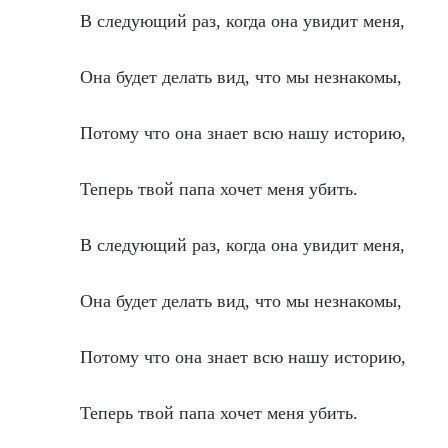
В следующий раз, когда она увидит меня,
Она будет делать вид, что мы незнакомы,
Потому что она знает всю нашу историю,
Теперь твой папа хочет меня убить.
В следующий раз, когда она увидит меня,
Она будет делать вид, что мы незнакомы,
Потому что она знает всю нашу историю,
Теперь твой папа хочет меня убить.