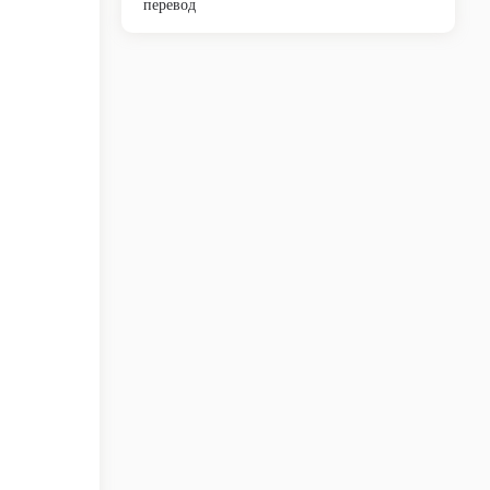
перевод