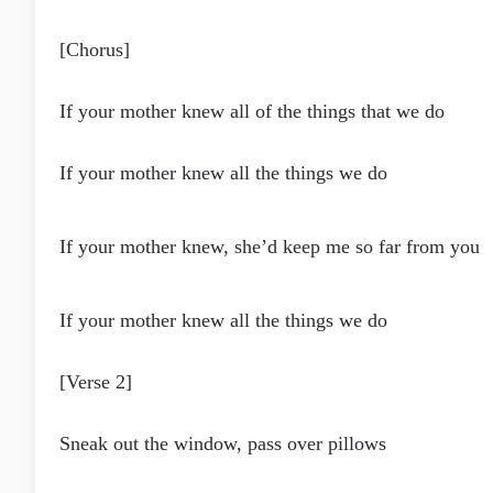
[Chorus]
If your mother knew all of the things that we do
If your mother knew all the things we do
If your mother knew, she’d keep me so far from you
If your mother knew all the things we do
[Verse 2]
Sneak out the window, pass over pillows