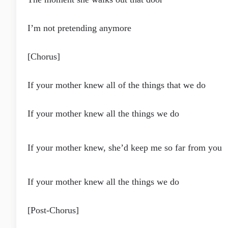
I’m not pretending anymore
[Chorus]
If your mother knew all of the things that we do
If your mother knew all the things we do
If your mother knew, she’d keep me so far from you
If your mother knew all the things we do
[Post-Chorus]