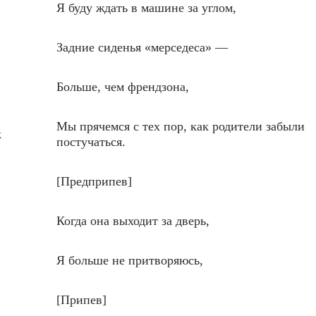
Я буду ждать в машине за углом,
Задние сиденья «мерседеса» —
Больше, чем френдзона,
Мы прячемся с тех пор, как родители забыли
k
постучаться.
[Предприпев]
Когда она выходит за дверь,
Я больше не притворяюсь,
[Припев]