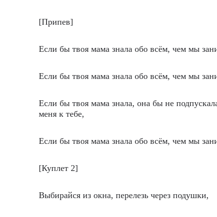
[Припев]
Если бы твоя мама знала обо всём, чем мы зан
Если бы твоя мама знала обо всём, чем мы зан
Если бы твоя мама знала, она бы не подпускал
меня к тебе,
Если бы твоя мама знала обо всём, чем мы зан
[Куплет 2]
Выбирайся из окна, перелезь через подушки,