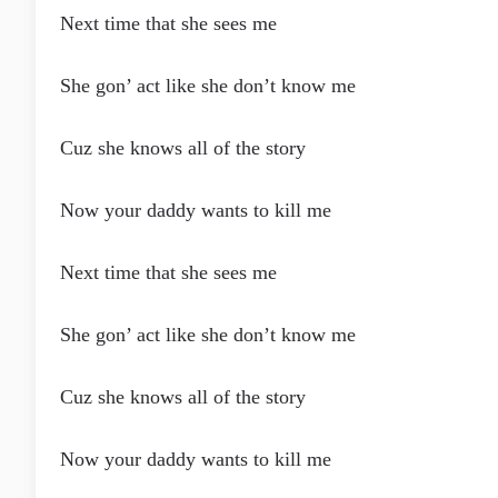
Next time that she sees me
She gon’ act like she don’t know me
Cuz she knows all of the story
Now your daddy wants to kill me
Next time that she sees me
She gon’ act like she don’t know me
Cuz she knows all of the story
Now your daddy wants to kill me