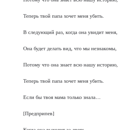
Теперь твой папа хочет меня убить.
В следующий раз, когда она увидит меня,
Она будет делать вид, что мы незнакомы,
Потому что она знает всю нашу историю,
Теперь твой папа хочет меня убить.
Если бы твоя мама только знала…
[Предприпев]
Когда она выходит за дверь,