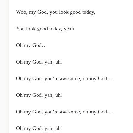
Woo, my God, you look good today,
You look good today, yeah.
Oh my God…
Oh my God, yah, uh,
Oh my God, you’re awesome, oh my God…
Oh my God, yah, uh,
Oh my God, you’re awesome, oh my God…
Oh my God, yah, uh,