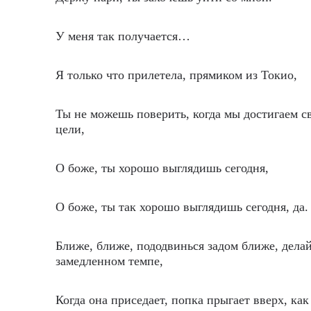
У меня так получается…
Я только что прилетела, прямиком из Токио,
Ты не можешь поверить, когда мы достигаем с
цели,
О боже, ты хорошо выглядишь сегодня,
О боже, ты так хорошо выглядишь сегодня, да.
Ближе, ближе, пододвинься задом ближе, делай
замедленном темпе,
Когда она приседает, попка прыгает вверх, как