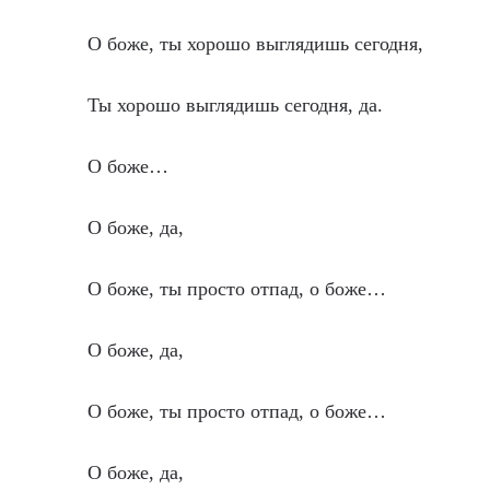
О боже, ты хорошо выглядишь сегодня,
Ты хорошо выглядишь сегодня, да.
О боже…
О боже, да,
О боже, ты просто отпад, о боже…
О боже, да,
О боже, ты просто отпад, о боже…
О боже, да,