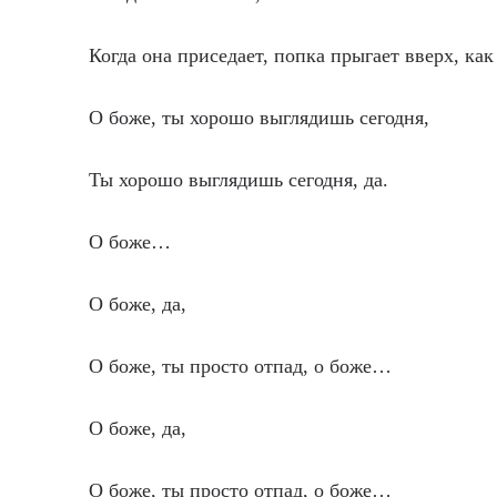
Когда она приседает, попка прыгает вверх, как
О боже, ты хорошо выглядишь сегодня,
Ты хорошо выглядишь сегодня, да.
О боже…
О боже, да,
О боже, ты просто отпад, о боже…
О боже, да,
О боже, ты просто отпад, о боже…