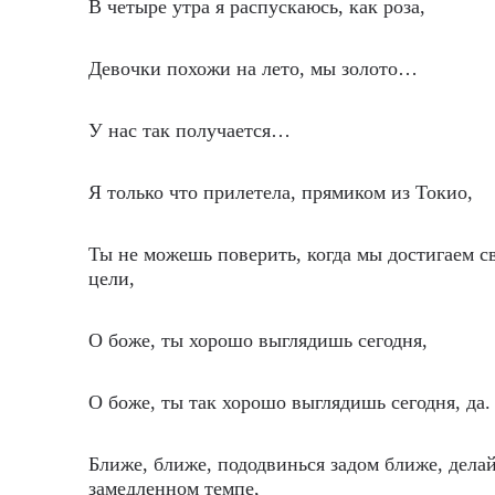
В четыре утра я распускаюсь, как роза,
Девочки похожи на лето, мы золото…
У нас так получается…
Я только что прилетела, прямиком из Токио,
Ты не можешь поверить, когда мы достигаем с
цели,
О боже, ты хорошо выглядишь сегодня,
О боже, ты так хорошо выглядишь сегодня, да.
Ближе, ближе, пододвинься задом ближе, делай
замедленном темпе,