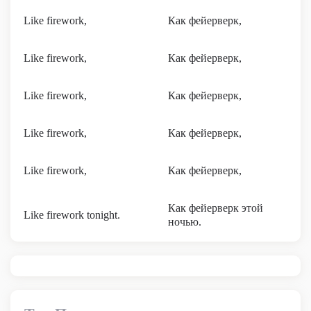
Like firework,
Как фейерверк,
Like firework,
Как фейерверк,
Like firework,
Как фейерверк,
Like firework,
Как фейерверк,
Like firework,
Как фейерверк,
Как фейерверк этой
Like firework tonight.
ночью.