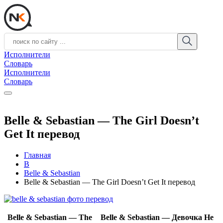
Исполнители
Словарь
Исполнители
Словарь
Belle & Sebastian — The Girl Doesn’t
Get It перевод
Главная
B
Belle & Sebastian
Belle & Sebastian — The Girl Doesn’t Get It перевод
Belle & Sebastian — The
Belle & Sebastian — Девочка Не