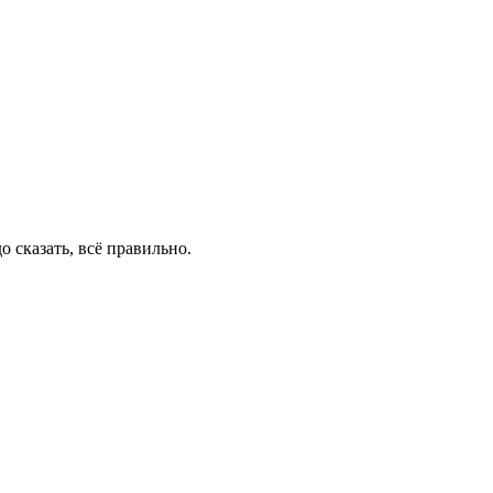
до сказать, всё правильно.