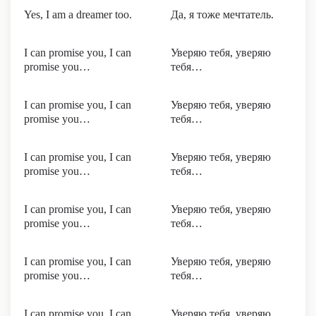
Yes, I am a dreamer too.
Да, я тоже мечтатель.
I can promise you, I can
Уверяю тебя, уверяю
promise you…
тебя…
I can promise you, I can
Уверяю тебя, уверяю
promise you…
тебя…
I can promise you, I can
Уверяю тебя, уверяю
promise you…
тебя…
I can promise you, I can
Уверяю тебя, уверяю
promise you…
тебя…
I can promise you, I can
Уверяю тебя, уверяю
promise you…
тебя…
I can promise you, I can
Уверяю тебя, уверяю