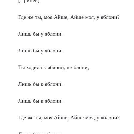
[Припев]
Где же ты, моя Айше, Айше моя, у яблони?
Лишь бы у яблони.
Лишь бы у яблони.
Ты ходила к яблони, к яблони,
Лишь бы к яблони.
Лишь бы к яблони.
Где же ты, моя Айше, Айше моя, у яблони?