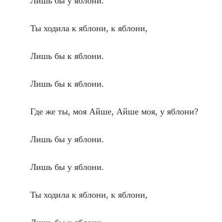
Лишь бы у яблони.
Ты ходила к яблони, к яблони,
Лишь бы к яблони.
Лишь бы к яблони.
Где же ты, моя Айше, Айше моя, у яблони?
Лишь бы у яблони.
Лишь бы у яблони.
Ты ходила к яблони, к яблони,