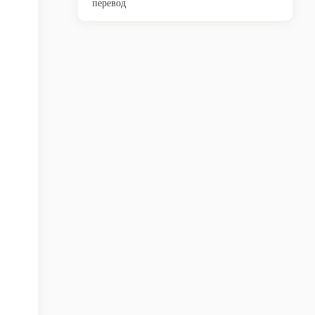
перевод