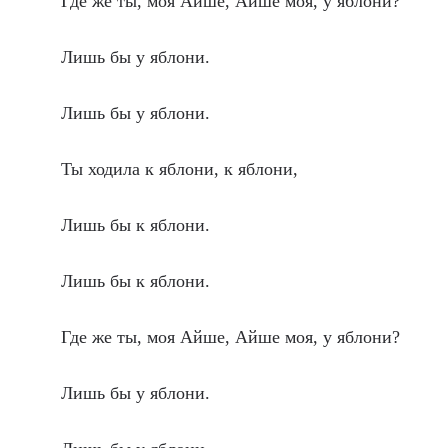
Где же ты, моя Айше, Айше моя, у яблони?
Лишь бы у яблони.
Лишь бы у яблони.
Ты ходила к яблони, к яблони,
Лишь бы к яблони.
Лишь бы к яблони.
Где же ты, моя Айше, Айше моя, у яблони?
Лишь бы у яблони.