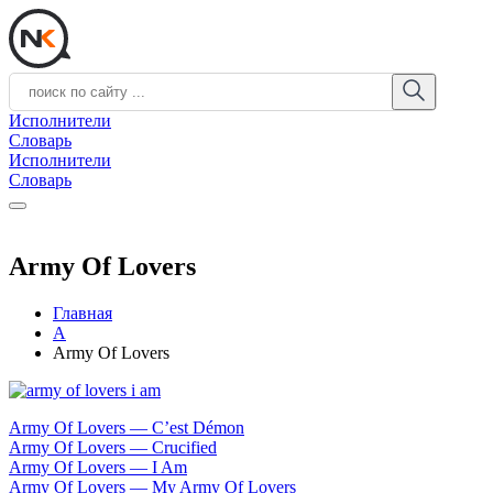
Исполнители
Словарь
Исполнители
Словарь
Army Of Lovers
Главная
A
Army Of Lovers
Army Of Lovers — C’est Démon
Army Of Lovers — Crucified
Army Of Lovers — I Am
Army Of Lovers — My Army Of Lovers