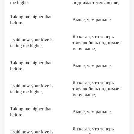
me higher
поднимает меня выше,
Taking me higher than
Выше, чем раньше.
before.
Я сказал, что теперь
I said now your love is
твоя любовь поднимает
taking me higher,
меня выше,
Taking me higher than
Выше, чем раньше.
before.
Я сказал, что теперь
I said now your love is
твоя любовь поднимает
taking me higher,
меня выше,
Taking me higher than
Выше, чем раньше.
before.
Я сказал, что теперь
I said now your love is