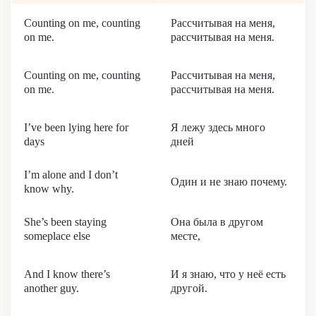
Counting on me, counting
Рассчитывая на меня,
on me.
рассчитывая на меня.
Counting on me, counting
Рассчитывая на меня,
on me.
рассчитывая на меня.
I’ve been lying here for
Я лежу здесь много
days
дней
I’m alone and I don’t
Один и не знаю почему.
know why.
She’s been staying
Она была в другом
someplace else
месте,
And I know there’s
И я знаю, что у неё есть
another guy.
другой.