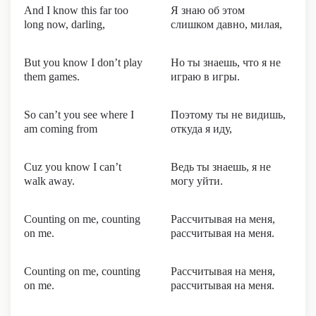
And I know this far too
Я знаю об этом
long now, darling,
слишком давно, милая,
But you know I don’t play
Но ты знаешь, что я не
them games.
играю в игры.
So can’t you see where I
Поэтому ты не видишь,
am coming from
откуда я иду,
Cuz you know I can’t
Ведь ты знаешь, я не
walk away.
могу уйти.
Counting on me, counting
Рассчитывая на меня,
on me.
рассчитывая на меня.
Counting on me, counting
Рассчитывая на меня,
on me.
рассчитывая на меня.