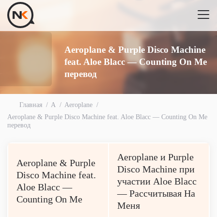
Aeroplane & Purple Disco Machine
feat. Aloe Blacc — Counting On Me
перевод
Главная
A
Aeroplane
Aeroplane & Purple Disco Machine feat. Aloe Blacc — Counting On Me
перевод
Aeroplane и Purple
Aeroplane & Purple
Disco Machine при
Disco Machine feat.
участии Aloe Blacc
Aloe Blacc —
— Рассчитывая На
Counting On Me
Меня