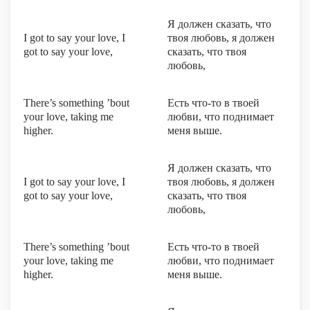
Я должен сказать, что
I got to say your love, I
твоя любовь, я должен
got to say your love,
сказать, что твоя
любовь,
There’s something ’bout
Есть что-то в твоей
your love, taking me
любви, что поднимает
higher.
меня выше.
Я должен сказать, что
I got to say your love, I
твоя любовь, я должен
got to say your love,
сказать, что твоя
любовь,
There’s something ’bout
Есть что-то в твоей
your love, taking me
любви, что поднимает
higher.
меня выше.