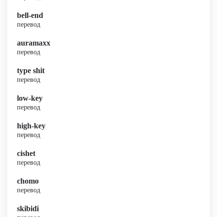
bell-end
перевод
auramaxx
перевод
type shit
перевод
low-key
перевод
high-key
перевод
cishet
перевод
chomo
перевод
skibidi