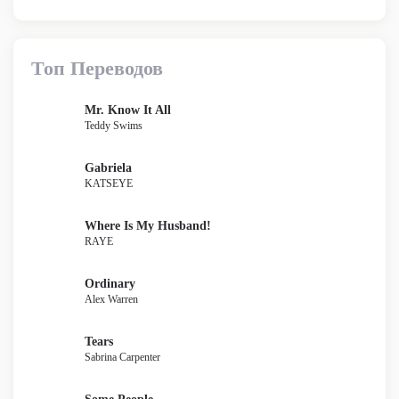
Топ Переводов
Mr. Know It All
Teddy Swims
Gabriela
KATSEYE
Where Is My Husband!
RAYE
Ordinary
Alex Warren
Tears
Sabrina Carpenter