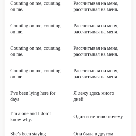
Counting on me, counting
Рассчитывая на меня,
on me.
рассчитывая на меня.
Counting on me, counting
Рассчитывая на меня,
on me.
рассчитывая на меня.
Counting on me, counting
Рассчитывая на меня,
on me.
рассчитывая на меня.
Counting on me, counting
Рассчитывая на меня,
on me.
рассчитывая на меня.
I’ve been lying here for
Я лежу здесь много
days
дней
I’m alone and I don’t
Один и не знаю почему.
know why.
She’s been staying
Она была в другом