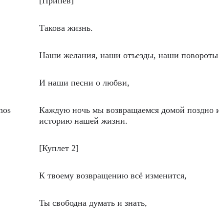
[Припев]
Такова жизнь.
Наши желания, наши отъезды, наши повороты
И наши песни о любви,
 nos
Каждую ночь мы возвращаемся домой поздно 
историю нашей жизни.
[Куплет 2]
К твоему возвращению всё изменится,
Ты свободна думать и знать,