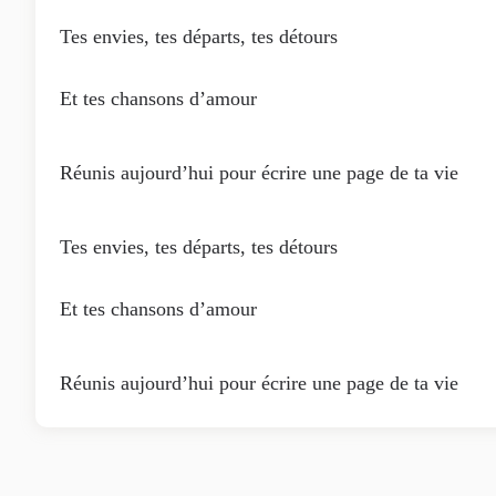
Tes envies, tes départs, tes détours
Et tes chansons d’amour
Réunis aujourd’hui pour écrire une page de ta vie
Tes envies, tes départs, tes détours
Et tes chansons d’amour
Réunis aujourd’hui pour écrire une page de ta vie