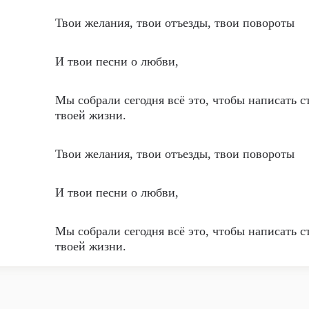
Твои желания, твои отъезды, твои повороты
И твои песни о любви,
Мы собрали сегодня всё это, чтобы написать 
твоей жизни.
Твои желания, твои отъезды, твои повороты
И твои песни о любви,
Мы собрали сегодня всё это, чтобы написать 
твоей жизни.