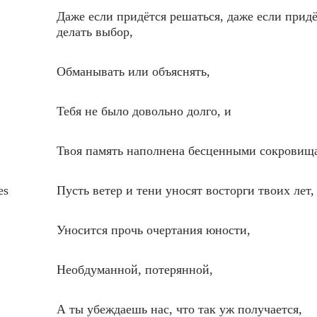
Даже если придётся решаться, даже если придё
делать выбор,
Обманывать или объяснять,
Тебя не было довольно долго, и
Твоя память наполнена бесценными сокровищ
es
Пусть ветер и тени уносят восторги твоих лет,
Уносится прочь очертания юности,
Необдуманной, потерянной,
А ты убеждаешь нас, что так уж получается,