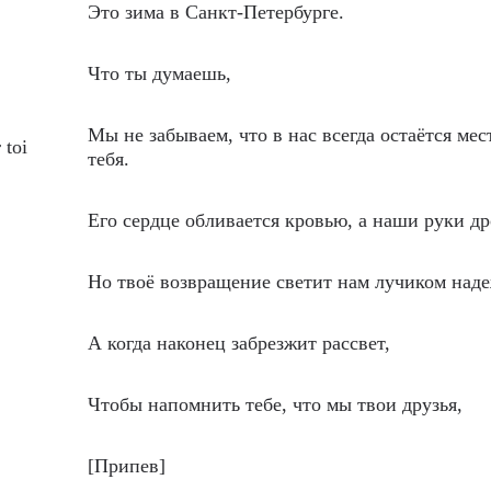
Это зима в Санкт-Петербурге.
Что ты думаешь,
Мы не забываем, что в нас всегда остаётся мес
 toi
тебя.
Его сердце обливается кровью, а наши руки др
Но твоё возвращение светит нам лучиком над
А когда наконец забрезжит рассвет,
Чтобы напомнить тебе, что мы твои друзья,
[Припев]