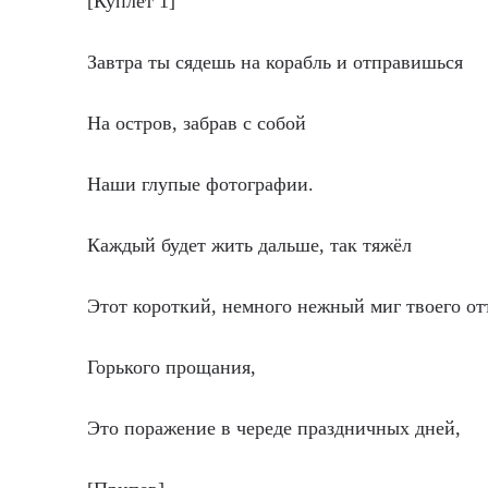
[Куплет 1]
Завтра ты сядешь на корабль и отправишься
На остров, забрав с собой
Наши глупые фотографии.
Каждый будет жить дальше, так тяжёл
Этот короткий, немного нежный миг твоего от
Горького прощания,
Это поражение в череде праздничных дней,