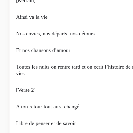
[Refrain]
Ainsi va la vie
Nos envies, nos départs, nos détours
Et nos chansons d’amour
Toutes les nuits on rentre tard et on écrit l’histoire de
vies
[Verse 2]
A ton retour tout aura changé
Libre de penser et de savoir