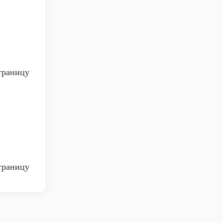
страницу
страницу