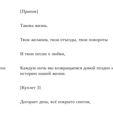
[Припев]
Такова жизнь.
Твои желания, твои отъезды, твои повороты
И твои песни о любви,
 nos
Каждую ночь мы возвращаемся домой поздно 
историю нашей жизни.
[Куплет 3]
Догорает день, всё покрыто снегом,