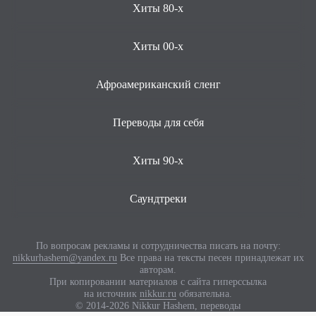
Хиты 80-х
Хиты 00-х
Афроамериканский сленг
Переводы для себя
Хиты 90-х
Саундтреки
По вопросам рекламы и сотрудничества писать на почту:
nikkurhashem@yandex.ru
Все права на тексты песен принадлежат их
авторам.
При копировании материалов с сайта гиперссылка
на источник
nikkur.ru
обязательна.
© 2014-2026 Nikkur Hashem, переводы