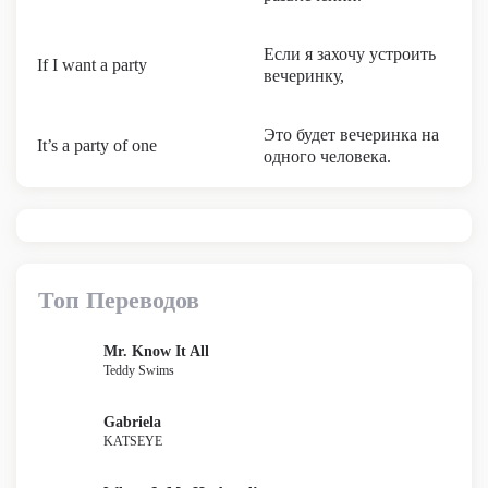
Если я захочу устроить
If I want a party
вечеринку,
Это будет вечеринка на
It’s a party of one
одного человека.
Топ Переводов
Mr. Know It All
Teddy Swims
Gabriela
KATSEYE