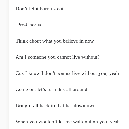
Don’t let it burn us out
[Pre-Chorus]
Think about what you believe in now
Am I someone you cannot live without?
Cuz I know I don’t wanna live without you, yeah
Come on, let’s turn this all around
Bring it all back to that bar downtown
When you wouldn’t let me walk out on you, yeah