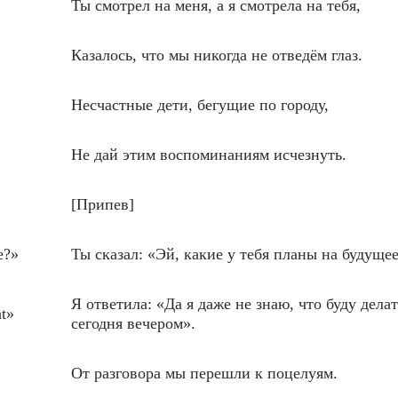
Ты смотрел на меня, а я смотрела на тебя,
Казалось, что мы никогда не отведём глаз.
Несчастные дети, бегущие по городу,
Не дай этим воспоминаниям исчезнуть.
[Припев]
e?»
Ты сказал: «Эй, какие у тебя планы на будуще
Я ответила: «Да я даже не знаю, что буду делат
ht»
сегодня вечером».
От разговора мы перешли к поцелуям.