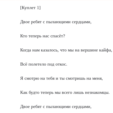
[Куплет 1]
Двое ребят с пылающими сердцами,
Кто теперь нас спасёт?
Когда нам казалось, что мы на вершине кайфа,
Всё полетело под откос.
Я смотрю на тебя и ты смотришь на меня,
Как будто теперь мы всего лишь незнакомцы.
Двое ребят с пылающими сердцами,