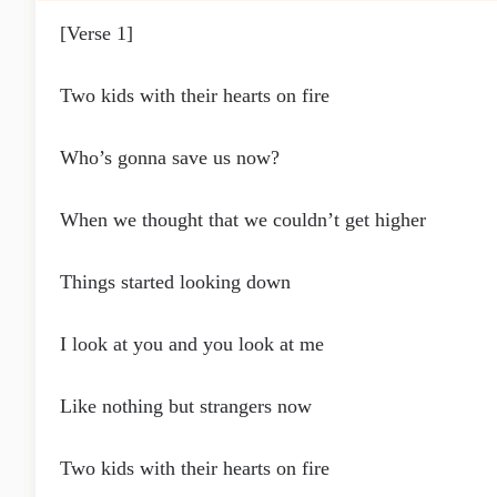
[Verse 1]
Two kids with their hearts on fire
Who’s gonna save us now?
When we thought that we couldn’t get higher
Things started looking down
I look at you and you look at me
Like nothing but strangers now
Two kids with their hearts on fire