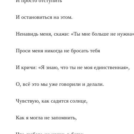
И просто отступить
И остановиться на этом.
Ненавидь меня, скажи: «Ты мне больше не нужна»
Проси меня никогда не бросать тебя
И кричи: «Я знаю, что ты не моя единственная»,
О, всё это мы уже говорили и делали.
Чувствую, как садится солнце,
Как я могла не запомнить,