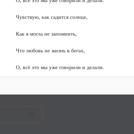
О, всё это мы уже говорили и делали.
Чувствую, как садится солнце,
Как я могла не запомнить,
Что любовь не жизнь в бегах,
О, всё это мы уже говорили и делали.