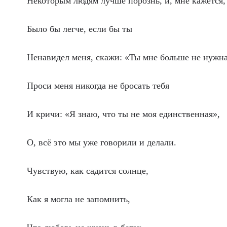
Некоторым людям лучше порознь, и, мне кажется,
Было бы легче, если бы ты
Ненавидел меня, скажи: «Ты мне больше не нужна
Проси меня никогда не бросать тебя
И кричи: «Я знаю, что ты не моя единственная»,
О, всё это мы уже говорили и делали.
Чувствую, как садится солнце,
Как я могла не запомнить,