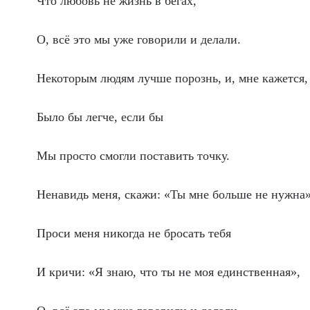
Что любовь не жизнь в бегах,
О, всё это мы уже говорили и делали.
Некоторым людям лучше порознь, и, мне кажется,
Было бы легче, если бы
Мы просто смогли поставить точку.
Ненавидь меня, скажи: «Ты мне больше не нужна»
Проси меня никогда не бросать тебя
И кричи: «Я знаю, что ты не моя единственная»,