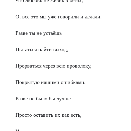
Что любовь не жизнь в бегах,
О, всё это мы уже говорили и делали.
Разве ты не устаёшь
Пытаться найти выход,
Прорваться через всю проволоку,
Покрытую нашими ошибками.
Разве не было бы лучше
Просто оставить их как есть,