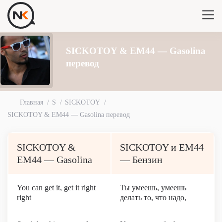
SICKOTOY & EM44 — Gasolina
перевод
Главная
S
SICKOTOY
SICKOTOY & EM44 — Gasolina перевод
SICKOTOY &
SICKOTOY и EM44
EM44 — Gasolina
— Бензин
You can get it, get it right
Ты умеешь, умеешь
right
делать то, что надо,