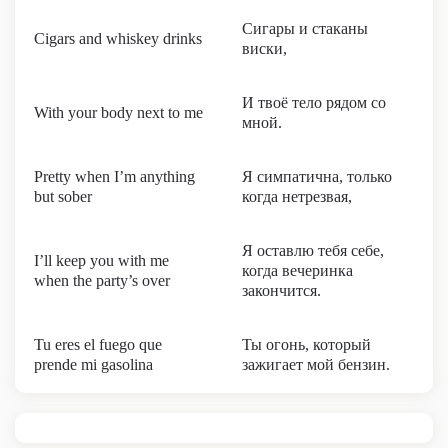
Сигары и стаканы
Cigars and whiskey drinks
виски,
И твоё тело рядом со
With your body next to me
мной.
Pretty when I’m anything
Я симпатична, только
but sober
когда нетрезвая,
Я оставлю тебя себе,
I’ll keep you with me
когда вечеринка
when the party’s over
закончится.
Tu eres el fuego que
Ты огонь, который
prende mi gasolina
зажигает мой бензин.