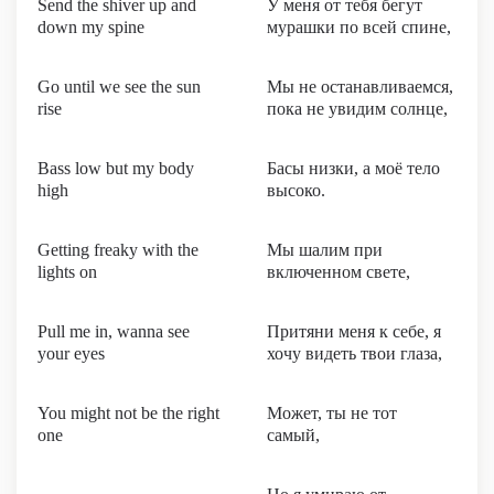
Send the shiver up and
У меня от тебя бегут
down my spine
мурашки по всей спине,
Go until we see the sun
Мы не останавливаемся,
rise
пока не увидим солнце,
Bass low but my body
Басы низки, а моё тело
high
высоко.
Getting freaky with the
Мы шалим при
lights on
включенном свете,
Pull me in, wanna see
Притяни меня к себе, я
your eyes
хочу видеть твои глаза,
You might not be the right
Может, ты не тот
one
самый,