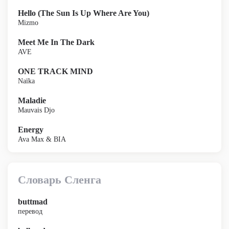
Hello (The Sun Is Up Where Are You)
Mizmo
Meet Me In The Dark
AVE
ONE TRACK MIND
Naïka
Maladie
Mauvais Djo
Energy
Ava Max & BIA
Словарь Сленга
buttmad
перевод