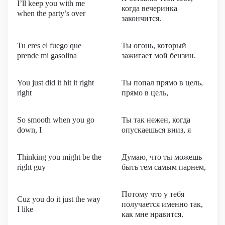
I’ll keep you with me
когда вечеринка
when the party’s over
закончится.
Tu eres el fuego que
Ты огонь, который
prende mi gasolina
зажигает мой бензин.
You just did it hit it right
Ты попал прямо в цель,
right
прямо в цель,
So smooth when you go
Ты так нежен, когда
down, I
опускаешься вниз, я
Thinking you might be the
Думаю, что ты можешь
right guy
быть тем самым парнем,
Потому что у тебя
Cuz you do it just the way
получается именно так,
I like
как мне нравится.