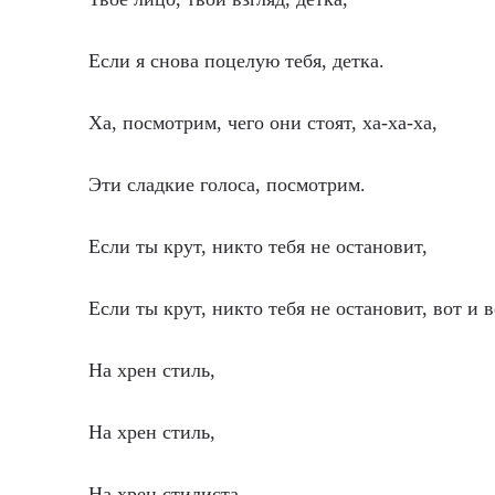
Если я снова поцелую тебя, детка.
Ха, посмотрим, чего они стоят, ха-ха-ха,
Эти сладкие голоса, посмотрим.
Если ты крут, никто тебя не остановит,
Если ты крут, никто тебя не остановит, вот и в
На хрен стиль,
На хрен стиль,
На хрен стилиста,