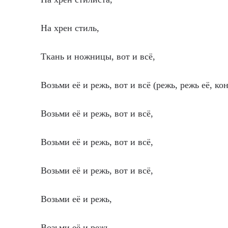
На хрен стиль,
Ткань и ножницы, вот и всё,
Возьми её и режь, вот и всё (режь, режь её, ко
Возьми её и режь, вот и всё,
Возьми её и режь, вот и всё,
Возьми её и режь, вот и всё,
Возьми её и режь,
Возьми её и режь,