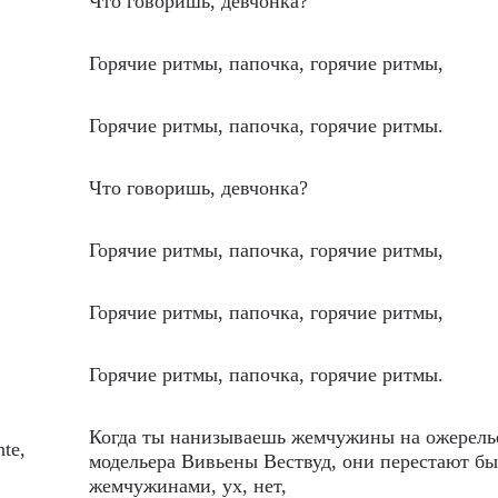
Что говоришь, девчонка?
Горячие ритмы, папочка, горячие ритмы,
Горячие ритмы, папочка, горячие ритмы.
Что говоришь, девчонка?
Горячие ритмы, папочка, горячие ритмы,
Горячие ритмы, папочка, горячие ритмы,
Горячие ритмы, папочка, горячие ритмы.
Когда ты нанизываешь жемчужины на ожерель
nte,
модельера Вивьены Вествуд, они перестают бы
жемчужинами, ух, нет,